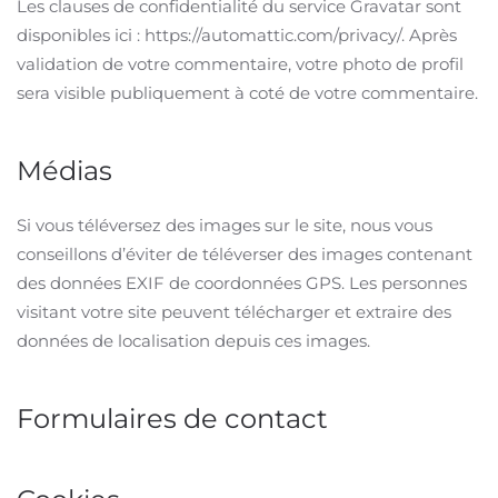
Les clauses de confidentialité du service Gravatar sont
disponibles ici : https://automattic.com/privacy/. Après
validation de votre commentaire, votre photo de profil
sera visible publiquement à coté de votre commentaire.
Médias
Si vous téléversez des images sur le site, nous vous
conseillons d’éviter de téléverser des images contenant
des données EXIF de coordonnées GPS. Les personnes
visitant votre site peuvent télécharger et extraire des
données de localisation depuis ces images.
Formulaires de contact