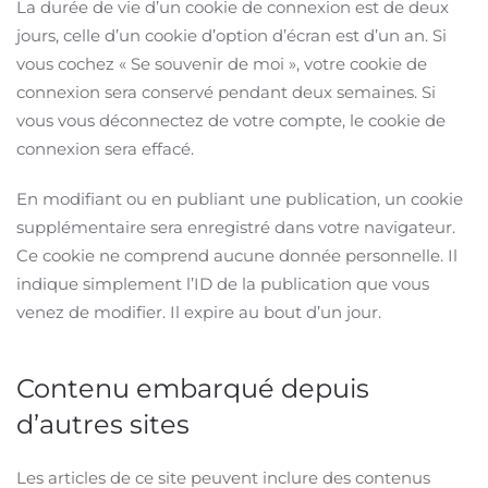
La durée de vie d’un cookie de connexion est de deux
jours, celle d’un cookie d’option d’écran est d’un an. Si
vous cochez « Se souvenir de moi », votre cookie de
connexion sera conservé pendant deux semaines. Si
vous vous déconnectez de votre compte, le cookie de
connexion sera effacé.
En modifiant ou en publiant une publication, un cookie
supplémentaire sera enregistré dans votre navigateur.
Ce cookie ne comprend aucune donnée personnelle. Il
indique simplement l’ID de la publication que vous
venez de modifier. Il expire au bout d’un jour.
Contenu embarqué depuis
d’autres sites
Les articles de ce site peuvent inclure des contenus