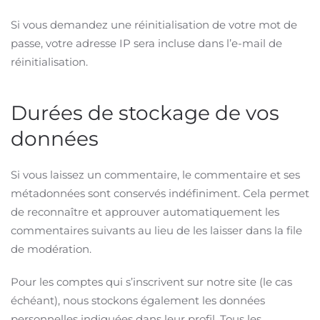
Si vous demandez une réinitialisation de votre mot de
passe, votre adresse IP sera incluse dans l’e-mail de
réinitialisation.
Durées de stockage de vos
données
Si vous laissez un commentaire, le commentaire et ses
métadonnées sont conservés indéfiniment. Cela permet
de reconnaître et approuver automatiquement les
commentaires suivants au lieu de les laisser dans la file
de modération.
Pour les comptes qui s’inscrivent sur notre site (le cas
échéant), nous stockons également les données
personnelles indiquées dans leur profil. Tous les