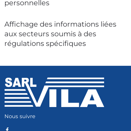
personnelles
Affichage des informations liées
aux secteurs soumis à des
régulations spécifiques
Nous suivre