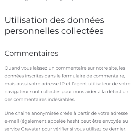
Utilisation des données
personnelles collectées
Commentaires
Quand vous laissez un commentaire sur notre site, les
données inscrites dans le formulaire de commentaire,
mais aussi votre adresse IP et l’agent utilisateur de votre
navigateur sont collectés pour nous aider à la détection
des commentaires indésirables.
Une chaîne anonymisée créée à partir de votre adresse
e-mail (également appelée hash) peut être envoyée au
service Gravatar pour vérifier si vous utilisez ce dernier.