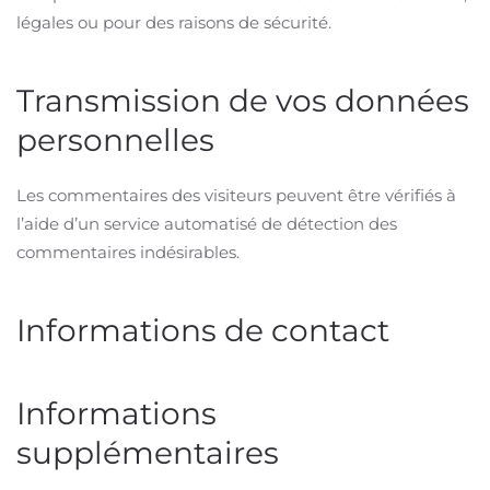
légales ou pour des raisons de sécurité.
Transmission de vos données
personnelles
Les commentaires des visiteurs peuvent être vérifiés à
l’aide d’un service automatisé de détection des
commentaires indésirables.
Informations de contact
Informations
supplémentaires