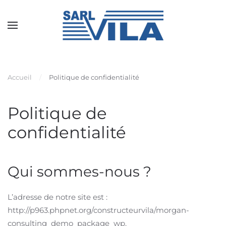
Accueil
Politique de confidentialité
Politique de
confidentialité
Qui sommes-nous ?
L’adresse de notre site est :
http://p963.phpnet.org/constructeurvila/morgan-
consulting_demo_package_wp.