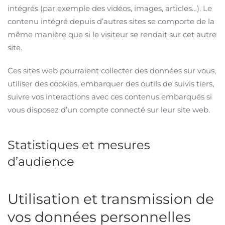
intégrés (par exemple des vidéos, images, articles…). Le
contenu intégré depuis d’autres sites se comporte de la
même manière que si le visiteur se rendait sur cet autre
site.
Ces sites web pourraient collecter des données sur vous,
utiliser des cookies, embarquer des outils de suivis tiers,
suivre vos interactions avec ces contenus embarqués si
vous disposez d’un compte connecté sur leur site web.
Statistiques et mesures
d’audience
Utilisation et transmission de
vos données personnelles