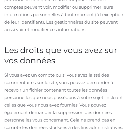
comptes peuvent voir, modifier ou supprimer leurs
informations personnelles à tout moment (à l’exception
de leur identifiant). Les gestionnaires du site peuvent
aussi voir et modifier ces informations.
Les droits que vous avez sur
vos données
Si vous avez un compte ou si vous avez laissé des
commentaires sur le site, vous pouvez demander à
recevoir un fichier contenant toutes les données
personnelles que nous possédons à votre sujet, incluant
celles que vous nous avez fournies. Vous pouvez
également demander la suppression des données
personnelles vous concernant. Cela ne prend pas en
compte les données stockées à des fins administratives,