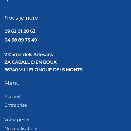
Nous joindre
09 62 01 20 63
04 68 89 75 49
2 Carrer dels Artesans
ZA CABALL D'EN BOUX
66740 VILLELONGUE DELS MONTS
Menu
Accueil
Entreprise
Votre projet
Nos réalisations