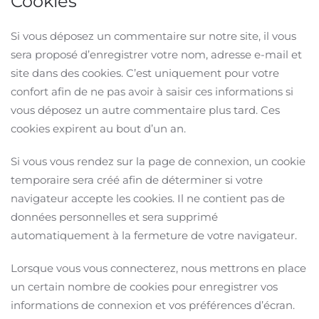
Cookies
Si vous déposez un commentaire sur notre site, il vous
sera proposé d’enregistrer votre nom, adresse e-mail et
site dans des cookies. C’est uniquement pour votre
confort afin de ne pas avoir à saisir ces informations si
vous déposez un autre commentaire plus tard. Ces
cookies expirent au bout d’un an.
Si vous vous rendez sur la page de connexion, un cookie
temporaire sera créé afin de déterminer si votre
navigateur accepte les cookies. Il ne contient pas de
données personnelles et sera supprimé
automatiquement à la fermeture de votre navigateur.
Lorsque vous vous connecterez, nous mettrons en place
un certain nombre de cookies pour enregistrer vos
informations de connexion et vos préférences d’écran.