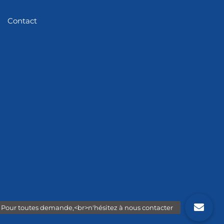
Contact