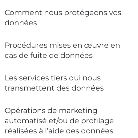
Comment nous protégeons vos
données
Procédures mises en œuvre en
cas de fuite de données
Les services tiers qui nous
transmettent des données
Opérations de marketing
automatisé et/ou de profilage
réalisées à l’aide des données